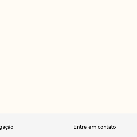
gação
Entre em contato