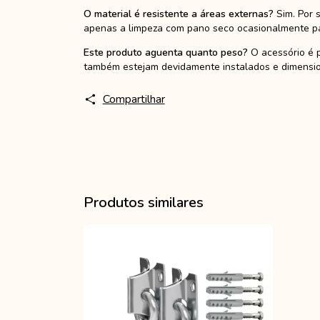
O material é resistente a áreas externas?
Sim. Por 
apenas a limpeza com pano seco ocasionalmente par
Este produto aguenta quanto peso?
O acessório é p
também estejam devidamente instalados e dimensio
Compartilhar
Produtos similares