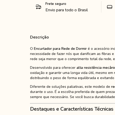
Frete seguro
Envio para todo o Brasil
Descrição
O
Encurtador para Rede de Dormir
é o acessório in
necessidade de fazer nós que danificam as fibras 
rede seja menor que o comprimento total da rede, e
Desenvolvido para oferecer
alta resistência mecâni
oxidação e garantir uma longa vida útil, mesmo em r
distribuindo o peso de forma equilibrada e evitand
Diferente de soluções paliativas, este modelo de
re
durante o uso. É a escolha preferida de quem preza
sempre que necessário. Se você busca durabilidade,
Destaques e Características Técnicas