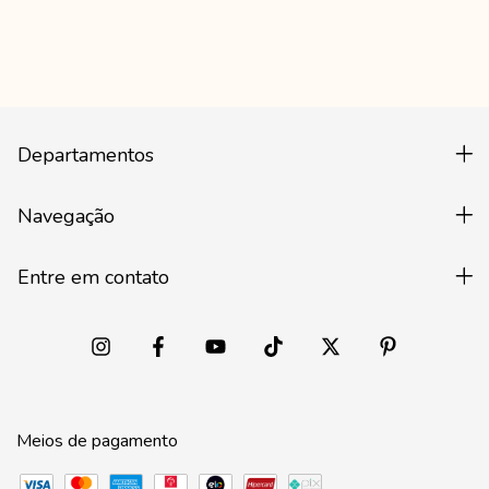
Departamentos
Navegação
Entre em contato
Meios de pagamento