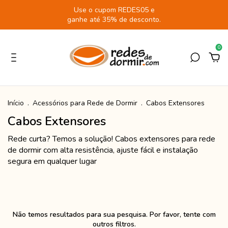
Use o cupom REDES05 e
ganhe até 35% de desconto.
0
Início
.
Acessórios para Rede de Dormir
.
Cabos Extensores
Cabos Extensores
Rede curta? Temos a solução! Cabos extensores para rede
de dormir com alta resistência, ajuste fácil e instalação
segura em qualquer lugar
Não temos resultados para sua pesquisa. Por favor, tente com
outros filtros.