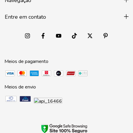
Navegação
Entre em contato
Meios de pagamento
Meios de envio